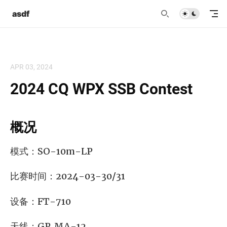
asdf
APR 03, 2024
2024 CQ WPX SSB Contest
概况
模式：SO-10m-LP
比赛时间：2024-03-30/31
设备：FT-710
天线：GP MA-12