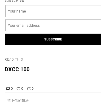
SUBSCRIBE
SUBSCRIBE
READ THIS
DXCC 100