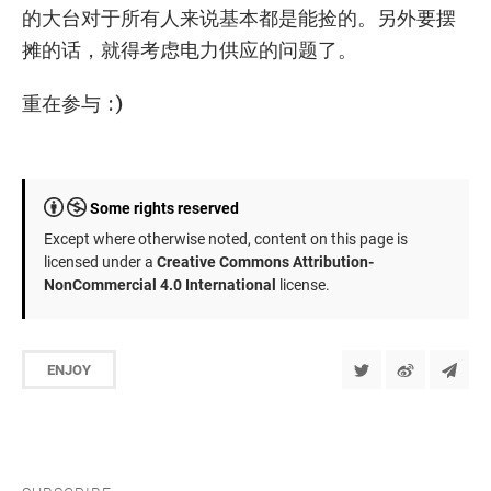
的大台对于所有人来说基本都是能捡的。另外要摆
摊的话，就得考虑电力供应的问题了。
重在参与 :)
Some rights reserved
Except where otherwise noted, content on this page is
licensed under a
Creative Commons Attribution-
NonCommercial 4.0 International
license.
ENJOY