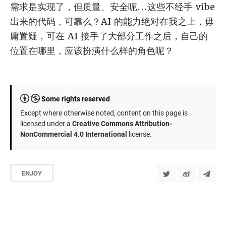
需求是实现了，但质量、安全呢…这些不经手 vibe
出来的代码，可靠么？AI 的能力绝对在我之上，毋
庸置疑，可在 AI 接手了大部分工作之后，自己的
位置在哪里，应该扮演什么样的角色呢？
Some rights reserved
Except where otherwise noted, content on this page is
licensed under a
Creative Commons Attribution-
NonCommercial 4.0 International
license.
ENJOY