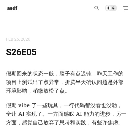
asdf
FEB 25, 2026
S26E05
假期回来的状态一般，脑子有点迟钝。昨天工作的
项目上测试出了点异常，折腾半天确认问题是外部
环境影响，稍微放松了点。
假期 vibe 了一些玩具，一行代码都没看也没动，
全让 AI 实现了。一方面感叹 AI 能力的进步，另一
方面，感觉自己放弃了思考和实践，有些许焦虑。