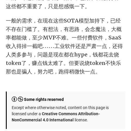
这些都不重要了，只是想感慨一下。
一般的需求，在现在这些SOTA模型加持下，已经
不存在门槛了。有想法，有思路，会念魔法，大概
率都能做，至少MVP不难。一些付费软件，SaaS
收入得掉一截吧……工业软件还是严肃一点，还得
人类多参与，问题是现在都在hype，钱都花去烧
token了，赚点钱太难了。但要说烧token不快乐
那也是骗人，努力吧，跑得稍微快一点。
Some rights reserved
Except where otherwise noted, content on this page is
licensed under a
Creative Commons Attribution-
NonCommercial 4.0 International
license.