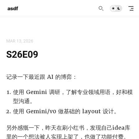
asdf
MAR 13, 2026
S26E09
记录一下最近跟 AI 的博弈：
使用 Gemini 调研，了解专业领域用语，好和模
型沟通。
使用 Gemini/v0 做基础的 layout 设计。
另外感慨一下，昨天在刷小红书，发现自己idea库
里的一个想法被人实现上架了，也做了功能付费。