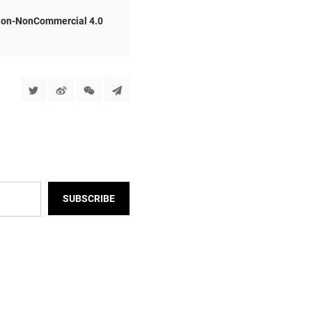
ion-NonCommercial 4.0
SUBSCRIBE