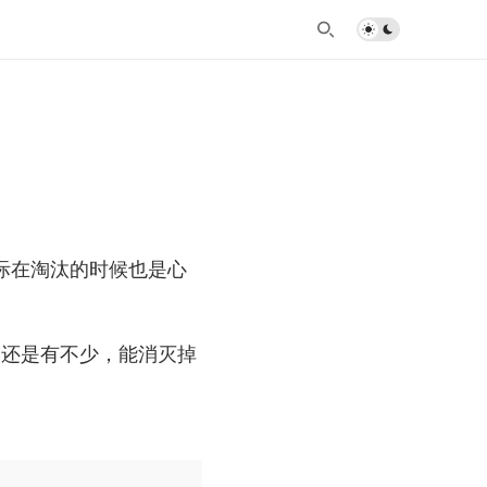
际在淘汰的时候也是心
7还是有不少，能消灭掉