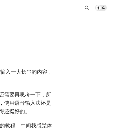
时候输入一大长串的内容，
还需要再思考一下，所
，使用语音输入法还是
得还挺好的。
互动的教程，中间我感觉体