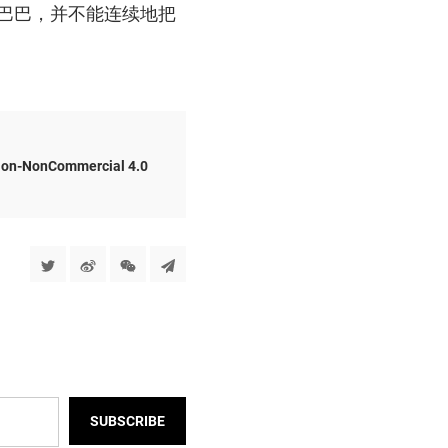
巴巴，并不能连续地把
ion-NonCommercial 4.0
SUBSCRIBE