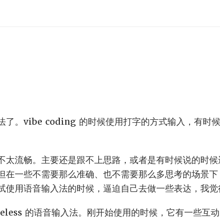
了。vibe coding 的时候使用打字的方式输入，有
不太流畅。主要还是跟不上思路，或者是有时候说的时候
但在一些不需要那么准确、也不需要那么多思考的场景下
试使用语音输入法的时候，逼迫自己去做一些表达，我觉
peless 的语音输入法。刚开始使用的时候，它有一些