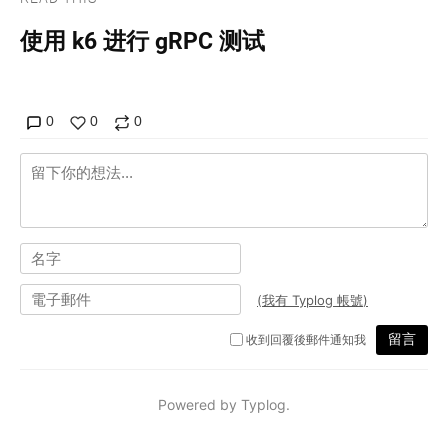
使用 k6 进行 gRPC 测试