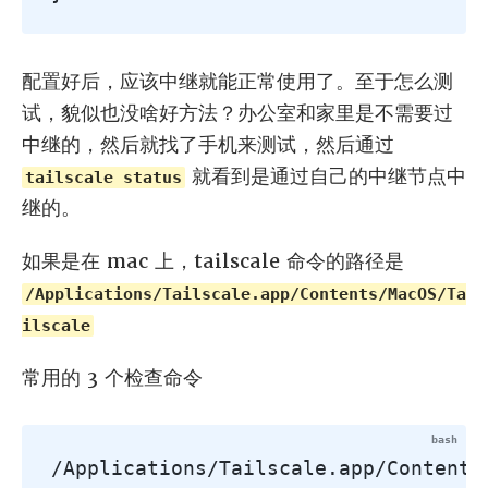
配置好后，应该中继就能正常使用了。至于怎么测
试，貌似也没啥好方法？办公室和家里是不需要过
中继的，然后就找了手机来测试，然后通过
就看到是通过自己的中继节点中
tailscale status
继的。
如果是在 mac 上，tailscale 命令的路径是
/Applications/Tailscale.app/Contents/MacOS/Ta
ilscale
常用的 3 个检查命令