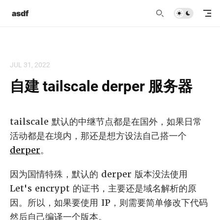
asdf
JUL 31, 2022
自建 tailscale derper 服务器
tailscale 默认的中继节点都是在国外，如果日常
活动都是在境内，那还是想方设法自己搭一个
derper
。
因为国情特殊，默认的 derper 版本没法使用
Let's encrypt 的证书，主要还是域名解析的原
因。所以，如果要使用 IP，则需要简单修改下代码
然后自己编译一个版本。