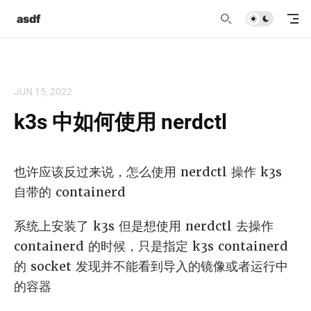
asdf
JUN 15, 2022
k3s 中如何使用 nerdctl
也许应该反过来说，怎么使用 nerdctl 操作 k3s
自带的 containerd
系统上安装了 k3s 但是想使用 nerdctl 去操作
containerd 的时候，只是指定 k3s containerd
的 socket 发现并不能看到导入的镜像或者运行中
的容器