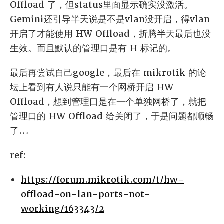
Offload 了，但status里面显示确实没激活。
Gemini还引导半天说是不是vlan没开启，得vlan
开启了才能使用 HW Offload，折腾半天最后也没
生效。而且默认的管理口是有 H 标记的。
最后再尝试自己google，最后在 mikrotik 的论
坛上看到有人说只能有一个网桥开启 HW
Offload，想到管理口是在一个单独网桥了，就把
管理口的 HW Offload 给关闭了，于是问题都顺畅
了…
ref:
https://forum.mikrotik.com/t/hw-
offload-on-lan-ports-not-
working/163343/2