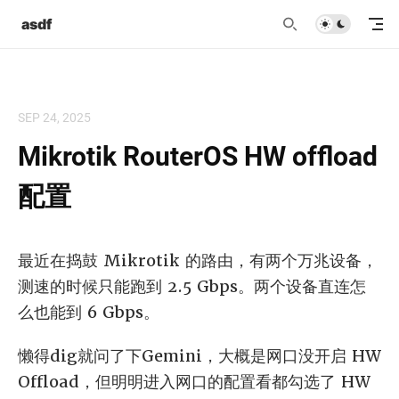
asdf
SEP 24, 2025
Mikrotik RouterOS HW offload
配置
最近在捣鼓 Mikrotik 的路由，有两个万兆设备，
测速的时候只能跑到 2.5 Gbps。两个设备直连怎
么也能到 6 Gbps。
懒得dig就问了下Gemini，大概是网口没开启 HW
Offload，但明明进入网口的配置看都勾选了 HW