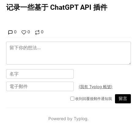
记录一些基于 ChatGPT API 插件