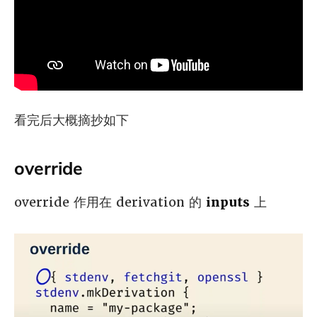
看完后大概摘抄如下
override
override 作用在 derivation 的
inputs
上