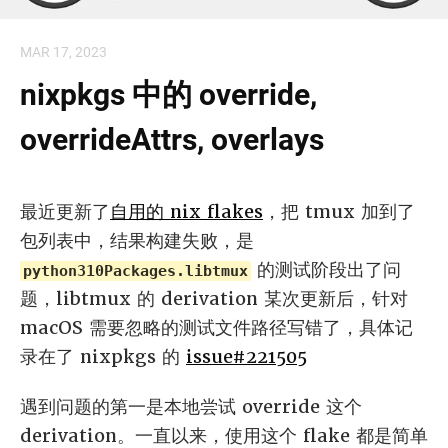
MAR 17, 2023
nixpkgs 中的 override,
overrideAttrs, overlays
最近更新了
自用的 nix flakes
，把 tmux 加到了
包列表中，结果构建失败，是
的测试阶段出了问
python310Packages.libtmux
题，libtmux 的 derivation 某次更新后，针对
macOS 需要忽略的测试文件路径写错了，具体记
录在了 nixpkgs 的
issue#221505
遇到问题的第一是本地尝试 override 这个
derivation。一直以来，使用这个 flake 都是简单