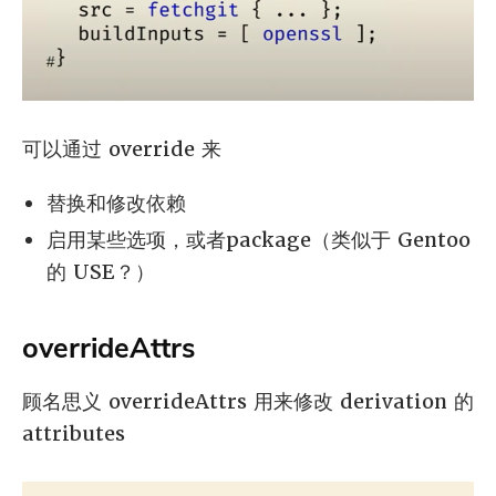
可以通过 override 来
替换和修改依赖
启用某些选项，或者package（类似于 Gentoo
的 USE？）
overrideAttrs
顾名思义 overrideAttrs 用来修改 derivation 的
attributes