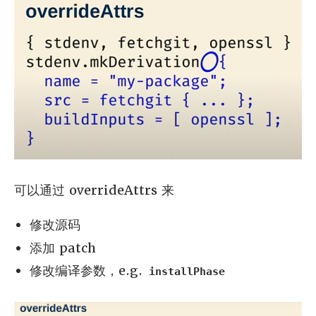
可以通过 overrideAttrs 来
修改源码
添加 patch
修改编译参数，e.g.
installPhase