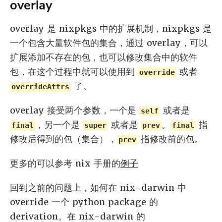
overlay
overlay 是 nixpkgs 中的扩展机制，nixpkgs 是
一个包含大量软件包的集合，通过 overlay，可以
扩展添加不存在的包，也可以修改集合中的软件
包，在这个过程中就可以使用到
或者
override
了。
overrideAttrs
overlay 接受两个参数，一个是
或者是
self
，另一个是
或者是
。
指
final
super
prev
final
修改后得到的包（集合），
指修改前的包。
prev
更多的可以参考 nix 手册的
例子
回到之前的问题上，如何在 nix-darwin 中
override 一个 python package 的
derivation。在 nix-darwin 的