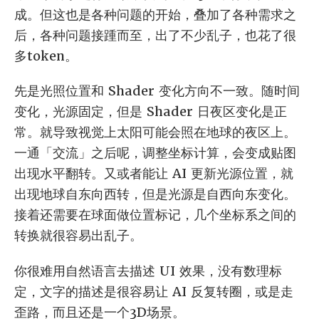
成。但这也是各种问题的开始，叠加了各种需求之
后，各种问题接踵而至，出了不少乱子，也花了很
多token。
先是光照位置和 Shader 变化方向不一致。随时间
变化，光源固定，但是 Shader 日夜区变化是正
常。就导致视觉上太阳可能会照在地球的夜区上。
一通「交流」之后呢，调整坐标计算，会变成贴图
出现水平翻转。又或者能让 AI 更新光源位置，就
出现地球自东向西转，但是光源是自西向东变化。
接着还需要在球面做位置标记，几个坐标系之间的
转换就很容易出乱子。
你很难用自然语言去描述 UI 效果，没有数理标
定，文字的描述是很容易让 AI 反复转圈，或是走
歪路，而且还是一个3D场景。