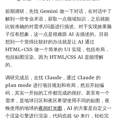
前期调研，先找 Gemini 做一下对话，在对话中了
解到一些专业术语，获取一点领域知识，之后就能
比较准确的对需求/问题进行描述。对于实现效果脑
子仅有想象，这一点是很难跟 AI 去描述的。目前
想到一个觉得比较好的办法就是让 AI 通过
HTML+CSS 做一个简单的 UI 实现，包括布局，
包括贴图渲染。因为 HTML/CSS AI 是能理解
的。
调研完成后，去找 Claude，通过 Claude 的
plan mode 进行项目规划和布局，然后开始编
码，其实一开始的工作都完成的很好。甚至有一个
需求，是地球日区和夜区希望使用不同的贴图，夜
晚使用的地球的
夜间灯光图
，AI 的方案是自定义一
个渲染引擎进行渲染，代码也就 50 来行，轻松完