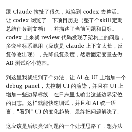
跟 Claude 拉扯了很久，就换到 codex 去整活。
让 codex 浏览了一下项目历史（整了个skill定期
总结任务到文档），并描述了当前问题和目标。
codex 上来就 review 代码发现了架构上的问题，
多套坐标系混用（应该是 claude 上下文太长，反
复修改出现），先降低复杂度，然后固定变量去做
AB 测试缩小范围。
到这里我就想到了个办法，让 AI 在 UI 上增加一个
debug panel，去控制 UI 的渲染，并且在 UI 上
增加一些边界标线，在日志里也输出这些边界定位
的日志。这样就能快速调试，并且和 AI 统一语
言，"看到" UI 的变化趋势。最终把问题解决了。
这应该是后续类似问题的一个处理思路了，想办法