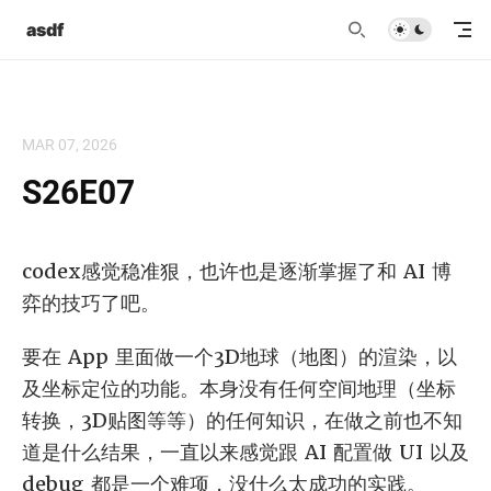
asdf
MAR 07, 2026
S26E07
codex感觉稳准狠，也许也是逐渐掌握了和 AI 博
弈的技巧了吧。
要在 App 里面做一个3D地球（地图）的渲染，以
及坐标定位的功能。本身没有任何空间地理（坐标
转换，3D贴图等等）的任何知识，在做之前也不知
道是什么结果，一直以来感觉跟 AI 配置做 UI 以及
debug 都是一个难项，没什么太成功的实践。