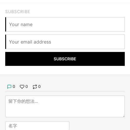
SUBSCRIBE
SUBSCRIBE