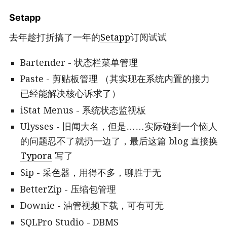
Setapp
去年趁打折搞了一年的
Setapp
订阅试试
Bartender - 状态栏菜单管理
Paste - 剪贴板管理 （其实现在系统内置的接力
已经能解决核心诉求了）
iStat Menus - 系统状态监视板
Ulysses - 旧闻大名，但是……实际碰到一个恼人
的问题忍不了就扔一边了，最后这篇 blog 直接换
Typora
写了
Sip - 采色器，用得不多，聊胜于无
BetterZip - 压缩包管理
Downie - 油管视频下载，可有可无
SQLPro Studio - DBMS