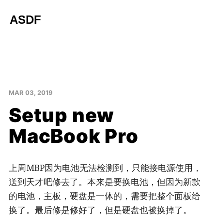
ASDF
MAR 03, 2019
Setup new
MacBook Pro
上周MBP因为电池无法检测到，只能接电源使用，
送到天才吧修去了。本来是要换电池，但因为新款
的电池，主板，硬盘是一体的，需要把整个面板给
换了。最后修是修好了，但是硬盘也被换掉了。